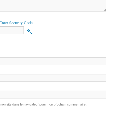
nter Security Code
➴
 mon site dans le navigateur pour mon prochain commentaire.