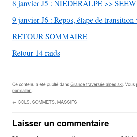
8 janvier J5 : NIEDERALPE >> SEE
9 janvier J6 : Repos, étape de transiti
RETOUR SOMMAIRE
Retour 14 raids
Ce contenu a été publié dans
Grande traversée alpes ski
. Vous 
permalien
.
←
COLS, SOMMETS, MASSIFS
Laisser un commentaire