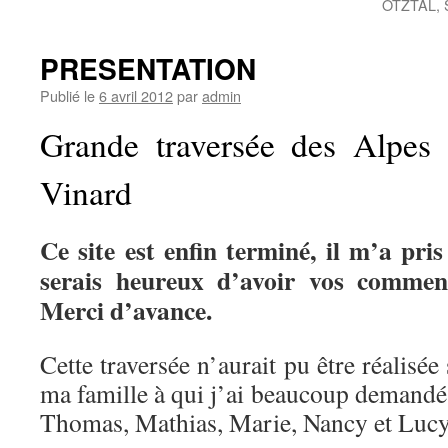
OTZTAL, 
PRESENTATION
Publié le
6 avril 2012
par
admin
Grande traversée des Alpes 
Vinard
Ce site est enfin terminé, il m’a pris
serais heureux d’avoir vos commenta
Merci d’avance.
Cette traversée n’aurait pu être réalisée 
ma famille à qui j’ai beaucoup demandé
Thomas, Mathias, Marie, Nancy et Lucy