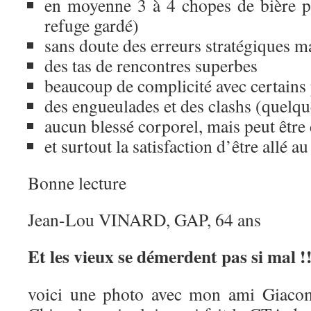
en moyenne 3 à 4 chopes de bière p
refuge gardé)
sans doute des erreurs stratégiques ma
des tas de rencontres superbes
beaucoup de complicité avec certains 
des engueulades et des clashs (quelqu
aucun blessé corporel, mais peut être
et surtout la satisfaction d’être allé a
Bonne lecture
Jean-Lou VINARD, GAP, 64 ans
Et les vieux se démerdent pas si mal !
voici une photo avec mon ami Giac