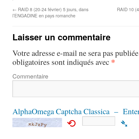
←
RAID 8 (20-24 février) 5 jours, dans
RAID 10 (4
l’ENGADINE en pays romanche
Laisser un commentaire
Votre adresse e-mail ne sera pas publiée
*
obligatoires sont indiqués avec
Commentaire
AlphaOmega Captcha Classica – Enter
⟲
➴