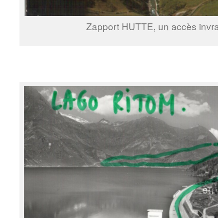
Zapport HUTTE, un accès invr