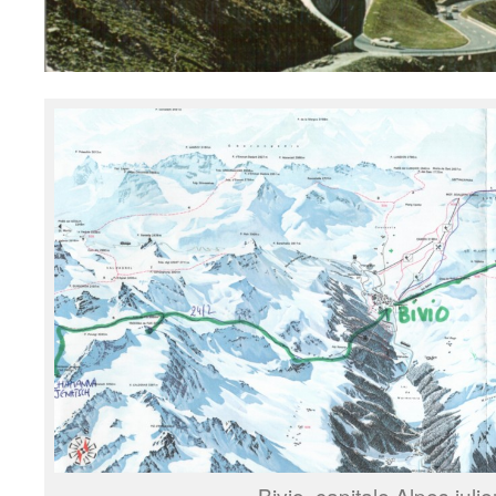
Bivio, capitale Alpes juli