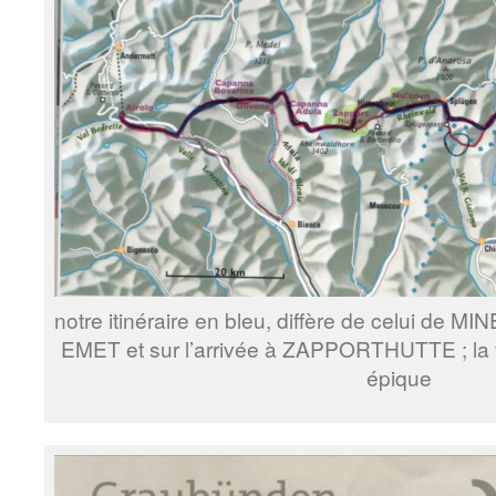
notre itinéraire en bleu, diffère de celui de MI
EMET et sur l’arrivée à ZAPPORTHUTTE ; la f
épique