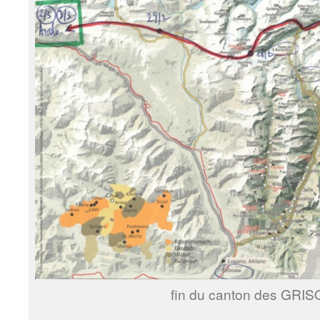
fin du canton des GRI