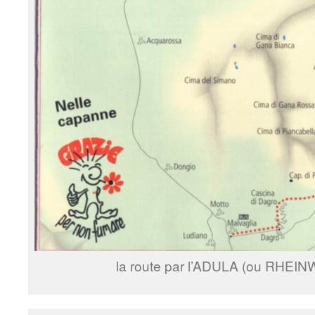
la route par l’ADULA (ou RHE