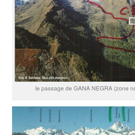
le passage de GANA NEGRA (zone no