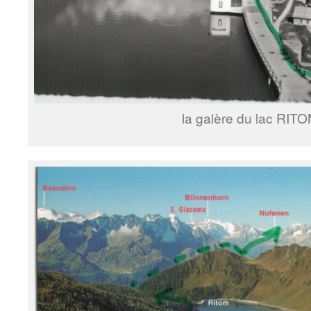
la galère du lac RIT