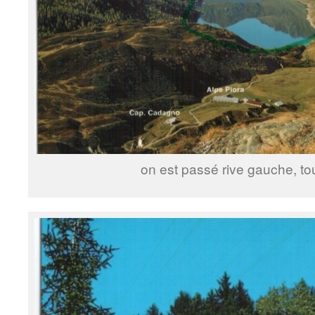
on est passé rive gauche, tout