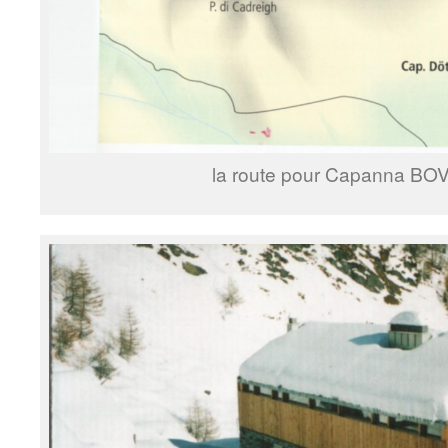
la route pour Capanna B