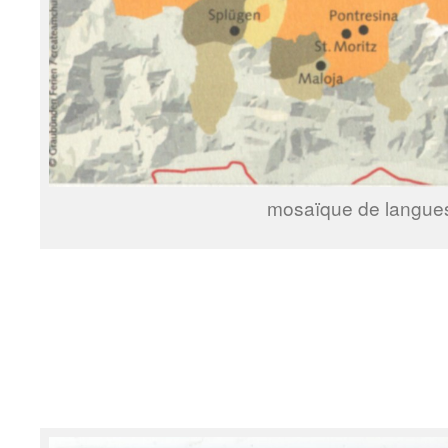
mosaïque de langue