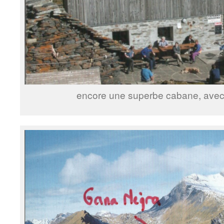
encore une superbe cabane, avec