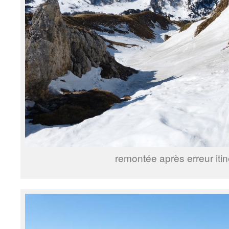
remontée après erreur itin