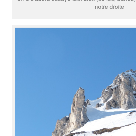
notre droite