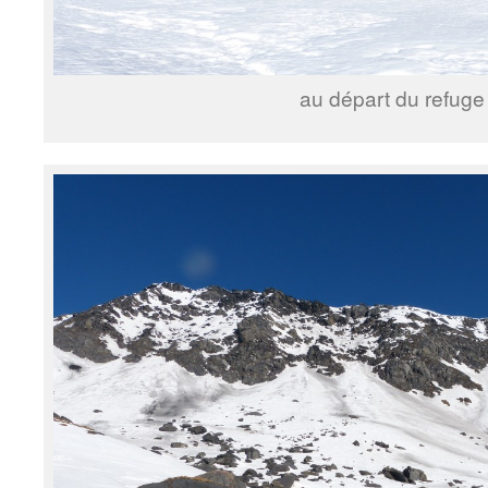
au départ du refuge