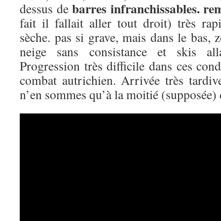
barres infranchissables. re
dessus de
fait il fallait aller tout droit) très 
sèche. pas si grave, mais dans le bas,
neige sans consistance et skis alla
Progression très difficile dans ces cond
combat autrichien. Arrivée très tar
n’en sommes qu’à la moitié (supposée) d