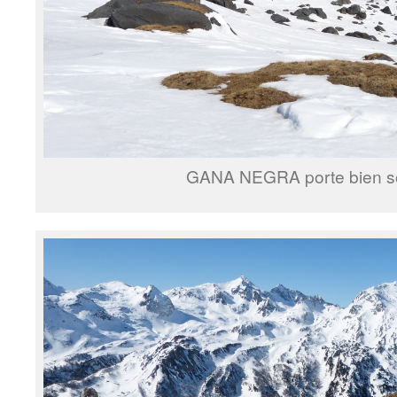
GANA NEGRA porte bien 