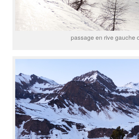
passage en rive gauche d