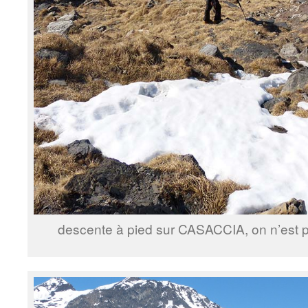
descente à pied sur CASACCIA, on n’est p