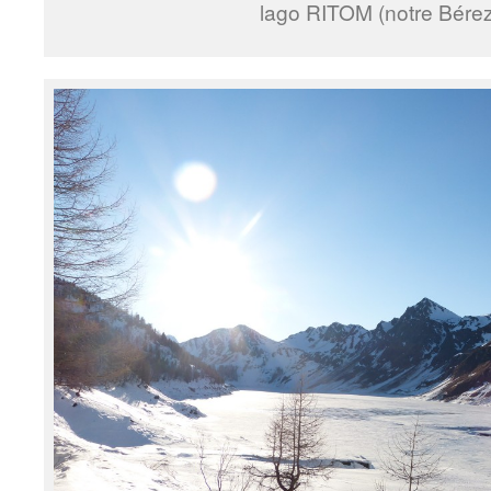
lago RITOM (notre Bérez