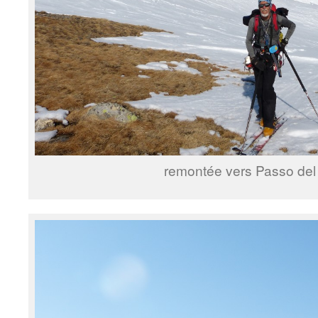
remontée vers Passo de