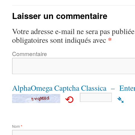
Laisser un commentaire
Votre adresse e-mail ne sera pas publiée
*
obligatoires sont indiqués avec
Commentaire
AlphaOmega Captcha Classica – Enter
⟲
➴
Nom
*