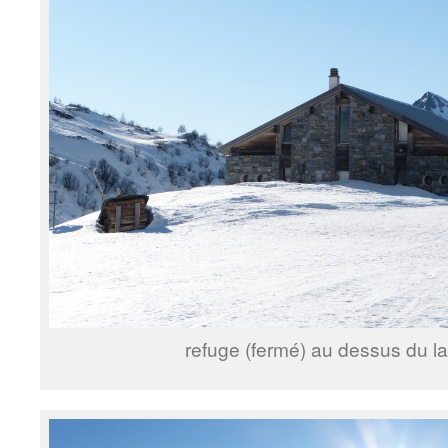
refuge (fermé) au dessus du 