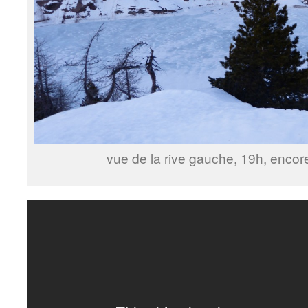
vue de la rive gauche, 19h, encor