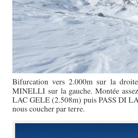
Bifurcation vers 2.000m sur la droite,
MINELLI sur la gauche. Montée assez 
LAC GELE (2.508m) puis PASS DI LA
nous coucher par terre.