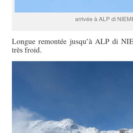
arrivée à ALP di NIE
Longue remontée jusqu’à ALP di NIE
très froid.