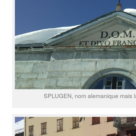
SPLUGEN, nom alemanique mais la