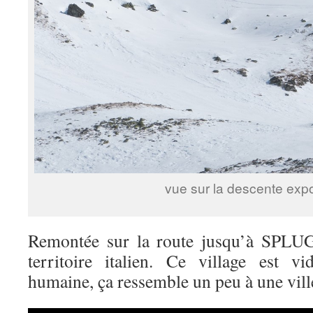
vue sur la descente exp
Remontée sur la route jusqu’à SPLU
territoire italien. Ce village est v
humaine, ça ressemble un peu à une vill