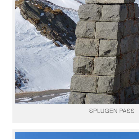
SPLUGEN PASS