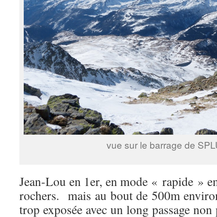
vue sur le barrage de S
Jean-Lou en 1er, en mode « rapide » en
rochers. mais au bout de 500m environ
trop exposée avec un long passage non 