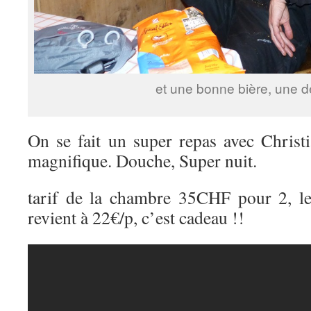
et une bonne bière, une d
On se fait un super repas avec Chris
magnifique. Douche, Super nuit.
tarif de la chambre 35CHF pour 2, l
revient à 22€/p, c’est cadeau !!