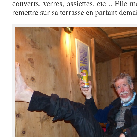
couverts, verres, assiettes, etc .. Elle
remettre sur sa terrasse en partant dema