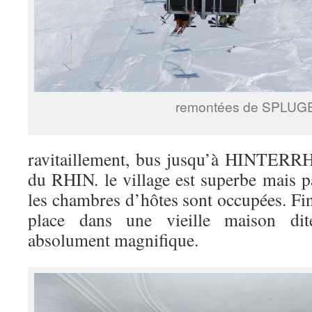
remontées de SPLUG
ravitaillement, bus jusqu’à HINTERRH
du RHIN. le village est superbe mais p
les chambres d’hôtes sont occupées. Fi
place dans une vieille maison
absolument magnifique.