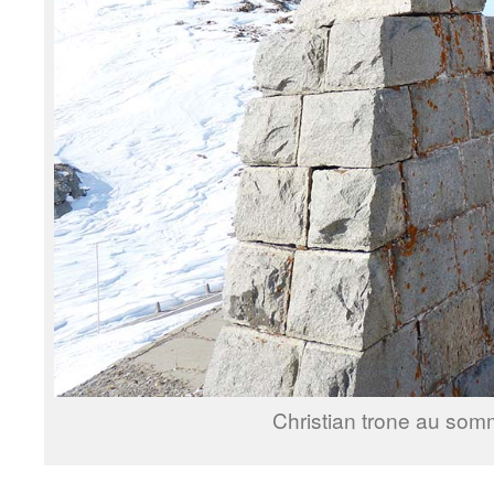
Christian trone au som