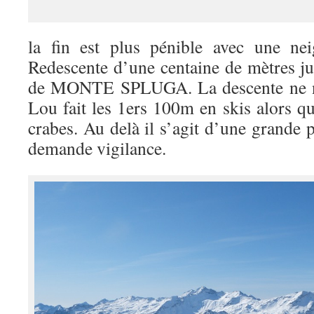
la fin est plus pénible avec une nei
Redescente d’une centaine de mètres ju
de MONTE SPLUGA. La descente ne nou
Lou fait les 1ers 100m en skis alors qu
crabes. Au delà il s’agit d’une grande 
demande vigilance.