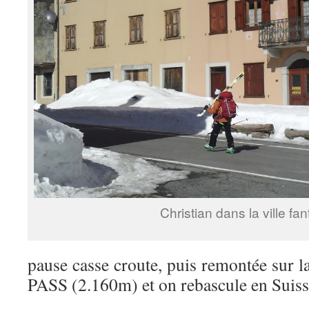
Christian dans la ville fa
pause casse croute, puis remontée sur
PASS (2.160m) et on rebascule en Suiss