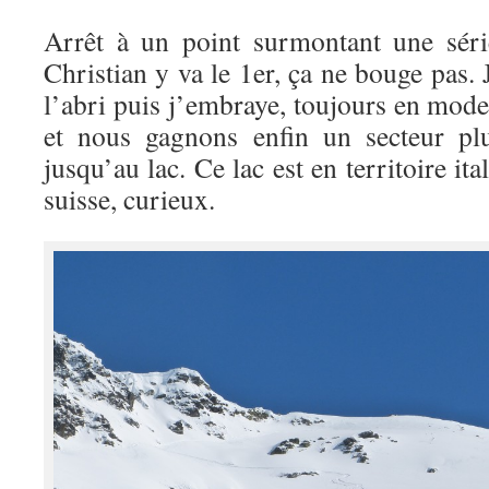
Arrêt à un point surmontant une séri
Christian y va le 1er, ça ne bouge pas. 
l’abri puis j’embraye, toujours en mod
et nous gagnons enfin un secteur plu
jusqu’au lac. Ce lac est en territoire ita
suisse, curieux.