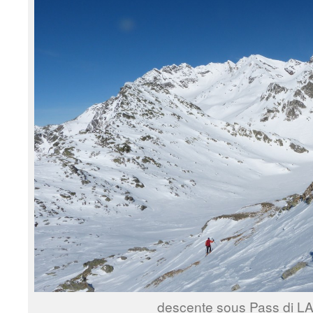
descente sous Pass di L