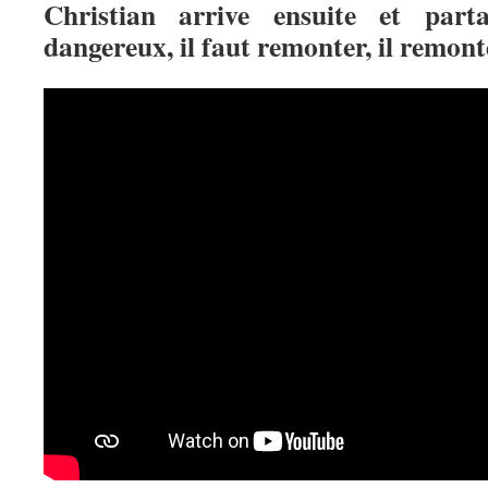
Christian arrive ensuite et par
dangereux, il faut remonter, il remonte